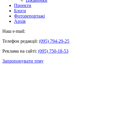
Цікавинки
Проекти
Блоги
Фоторепортажі
Архів
Наш e-mail:
Телефон редакції:
(095) 794-29-25
Реклама на сайті:
(095) 750-18-53
Запропонувати тему