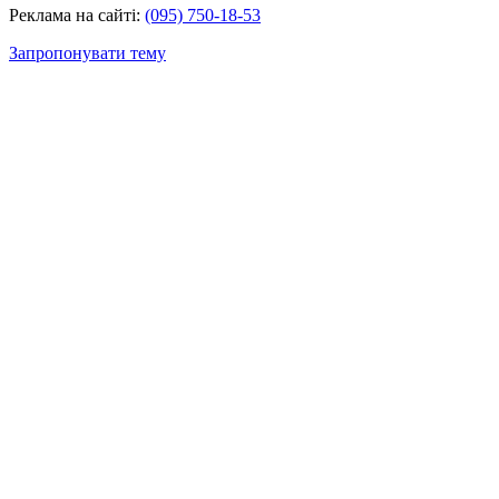
Реклама на сайті:
(095) 750-18-53
Запропонувати тему