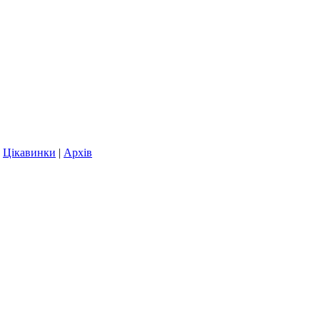
|
Цікавинки
|
Архів