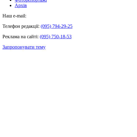
Архів
Наш e-mail:
Телефон редакції:
(095) 794-29-25
Реклама на сайті:
(095) 750-18-53
Запропонувати тему