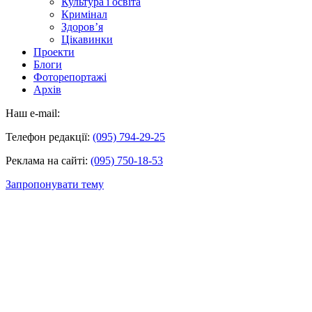
Культура і освіта
Кримінал
Здоров’я
Цікавинки
Проекти
Блоги
Фоторепортажі
Архів
Наш e-mail:
Телефон редакції:
(095) 794-29-25
Реклама на сайті:
(095) 750-18-53
Запропонувати тему