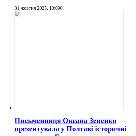
31 жовтня 2025, 10:09
0
Письменниця Оксана Зененко
презентувала у Полтаві історичні