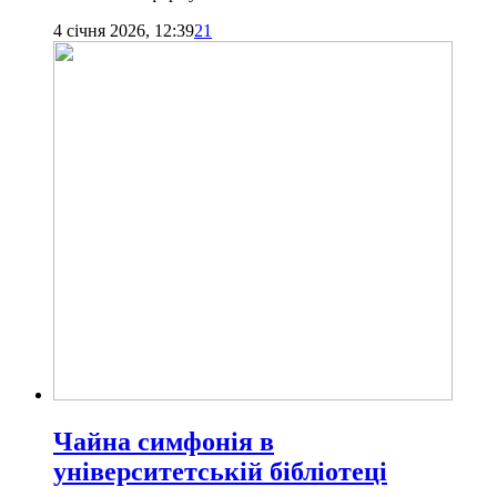
4 січня 2026, 12:39
21
Чайна симфонія в
університетській бібліотеці