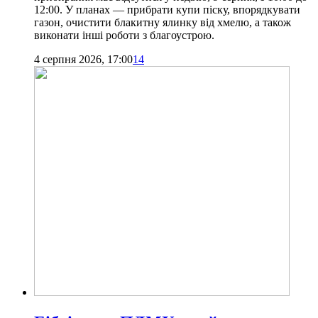
12:00. У планах — прибрати купи піску, впорядкувати
газон, очистити блакитну ялинку від хмелю, а також
виконати інші роботи з благоустрою.
4 серпня 2026, 17:00
14