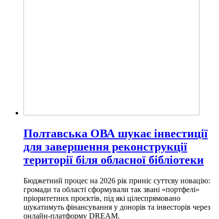
Полтавська ОВА шукає інвестиції
для завершення реконструкції
території біля обласної бібліотеки
Бюджетний процес на 2026 рік приніс суттєву новацію:
громади та області сформували так звані «портфелі»
пріоритетних проєктів, під які цілеспрямовано
шукатимуть фінансування у донорів та інвесторів через
онлайн-платформу DREAM.