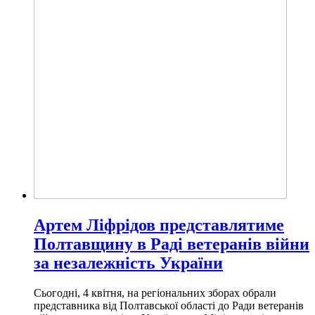
Артем Ліфрідов представлятиме
Полтавщину в Раді ветеранів війни
за незалежність України
Сьогодні, 4 квітня, на регіональних зборах обрали
представника від Полтавської області до Ради ветеранів