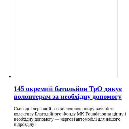
145 окремий батальйон ТрО дякує
волонтерам за необхідну допомогу
Сьогодні черговий раз висловлюю щиру вдячність
колективу Благодійного Фонду MK Foundation за цінну і
необхідну допомогу — чергові автомобілі для нашого
підрозділу!