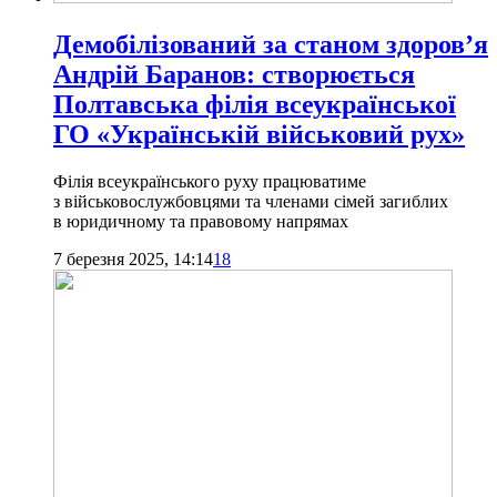
Демобілізований за станом здоров’я
Андрій Баранов: створюється
Полтавська філія всеукраїнської
ГО «Українській військовий рух»
Філія всеукраїнського руху працюватиме
з військовослужбовцями та членами сімей загиблих
в юридичному та правовому напрямах
7 березня 2025, 14:14
18