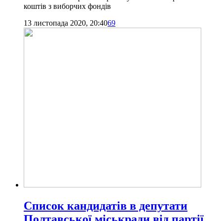
коштів з виборчих фондів
13 листопада 2020, 20:40
69
Список кандидатів в депутати
Полтавської міськради від партії