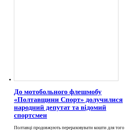
До мотобольного флешмобу
«Полтавщини Спорт» долучилися
народний депутат та відомий
спортсмен
Полтавці продовжують перераховувати кошти для того