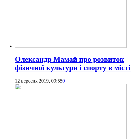
Олександр Мамай про розвиток
фізичної культури і спорту в місті
12 вересня 2019, 09:55
0