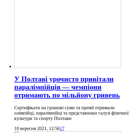
У Полтаві урочисто привітали
паралімпійців — чемпіони
отримають по мільйону гривень
Сертифікати на грошові суми та премії отримали
олімпійці, паралімпійці та представники галузі фізичної
культури та спорту Полтави
10 вересня 2021, 12:56
17