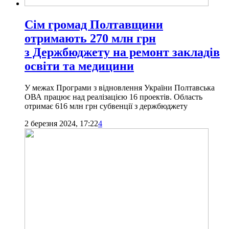
Сім громад Полтавщини
отримають 270 млн грн
з Держбюджету на ремонт закладів
освіти та медицини
У межах Програми з відновлення України Полтавська
ОВА працює над реалізацією 16 проектів. Область
отримає 616 млн грн субвенції з держбюджету
2 березня 2024, 17:22
4