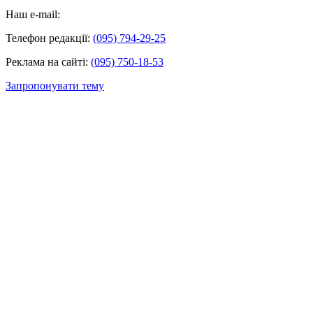
Наш e-mail:
Телефон редакції:
(095) 794-29-25
Реклама на сайті:
(095) 750-18-53
Запропонувати тему