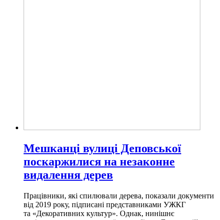
Мешканці вулиці Деповської
поскаржилися на незаконне
видалення дерев
Працівники, які спилювали дерева, показали документи
від 2019 року, підписані представниками УЖКГ
та «Декоративних культур». Однак, нинішнє