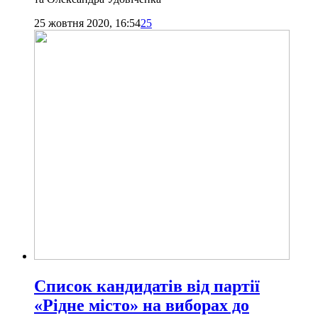
25 жовтня 2020, 16:54
25
Список кандидатів від партії
«Рідне місто» на виборах до