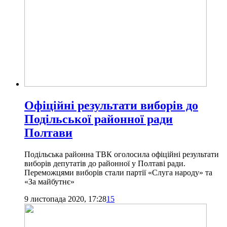
Офіційні результати виборів до
Подільської районної ради
Полтави
Подільська районна ТВК оголосила офіційні результати
виборів депутатів до районної у Полтаві ради.
Переможцями виборів стали партії «Слуга народу» та
«За майбутнє»
9 листопада 2020, 17:28
15