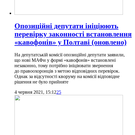
Опозиційні депутати ініціюють
перевірку законності встановлення
«кавофонів» у Полтаві (оновлено)
На депутатській комісії опозиційні депутати заявили,
що нові МАФи у формі «кавофонів» встановлені
незаконно, тому потрібно ініціювати звернення
до правоохоронців з метою відповідних перевірок.
Однак за відсутності кворуму на комісії відповідне
рішення не було прийняте
4 червня 2021, 15:12
25