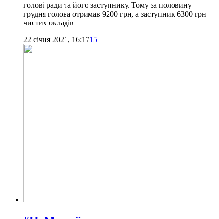
голові ради та його заступнику. Тому за половину
грудня голова отримав 9200 грн, а заступник 6300 грн
чистих окладів
22 січня 2021, 16:17
15