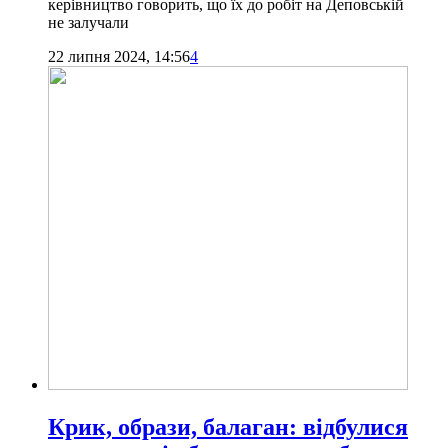
керівництво говорить, що їх до робіт на Деповській
не залучали
22 липня 2024, 14:56
4
Крик, образи, балаган: відбулися