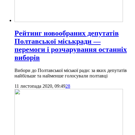
Рейтинг новообраних депутатів
Полтавської міськради —
перемоги і розчарування останніх
виборів
Вибори до Полтавської міської ради: за яких депутатів
найбільше та найменше голосували полтавці
11 листопада 2020, 09:49
28