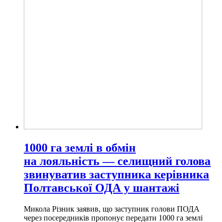
1000 га землі в обмін
на лояльність — селищний голова
звинуватив заступника керівника
Полтавської ОДА у шантажі
Микола Різник заявив, що заступник голови ПОДА
через посередників пропонує передати 1000 га землі