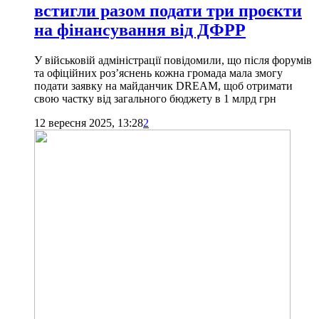
встигли разом подати три проєкти
на фінансування від ДФРР
У військовій адміністрації повідомили, що після форумів
та офіційних роз’яснень кожна громада мала змогу
подати заявку на майданчик DREAM, щоб отримати
свою частку від загального бюджету в 1 млрд грн
12 вересня 2025, 13:28
2