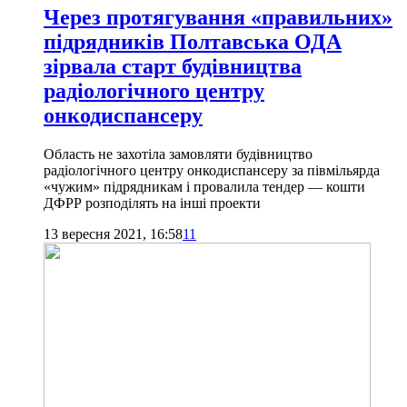
Через протягування «правильних»
підрядників Полтавська ОДА
зірвала старт будівництва
радіологічного центру
онкодиспансеру
Область не захотіла замовляти будівництво
радіологічного центру онкодиспансеру за півмільярда
«чужим» підрядникам і провалила тендер — кошти
ДФРР розподілять на інші проекти
13 вересня 2021, 16:58
11