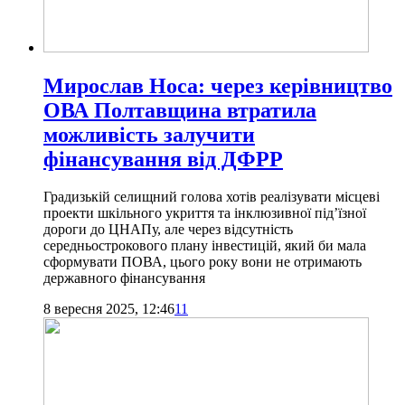
Мирослав Носа: через керівництво
ОВА Полтавщина втратила
можливість залучити
фінансування від ДФРР
Градизькій селищний голова хотів реалізувати місцеві
проекти шкільного укриття та інклюзивної під’їзної
дороги до ЦНАПу, але через відсутність
середньострокового плану інвестицій, який би мала
сформувати ПОВА, цього року вони не отримають
державного фінансування
8 вересня 2025, 12:46
11