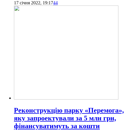
17 січня 2022, 19:17
44
Реконструкцію парку «Перемога»,
яку запроектували за 5 млн грн,
фінансуватимуть за кошти