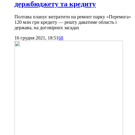
держбюджету та кредиту
Полтава планує витратити на ремонт парку «Перемога»
120 млн грн кредиту — решту даватиме область і
держава, на договірних засадах
16 грудня 2021, 18:51
68