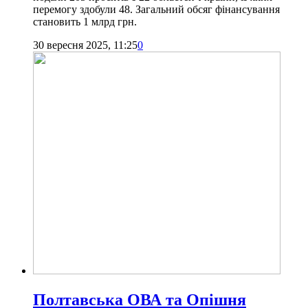
перемогу здобули 48. Загальний обсяг фінансування
становить 1 млрд грн.
30 вересня 2025, 11:25
0
Полтавська ОВА та Опішня