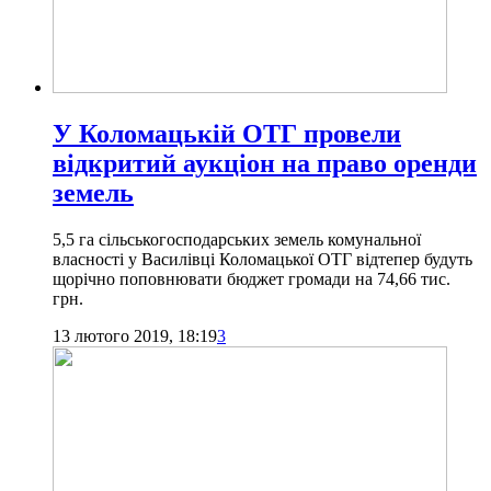
У Коломацькій ОТГ провели
відкритий аукціон на право оренди
земель
5,5 га сільськогосподарських земель комунальної
власності у Василівці Коломацької ОТГ відтепер будуть
щорічно поповнювати бюджет громади на 74,66 тис.
грн.
13 лютого 2019, 18:19
3