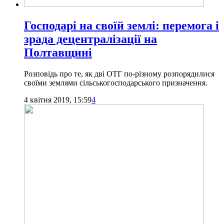
Господарі на своїй землі: перемога і
зрада децентралізації на
Полтавщині
Розповідь про те, як дві ОТГ по-різному розпорядилися
своїми землями сільськогосподарського призначення.
4 квітня 2019, 15:59
4