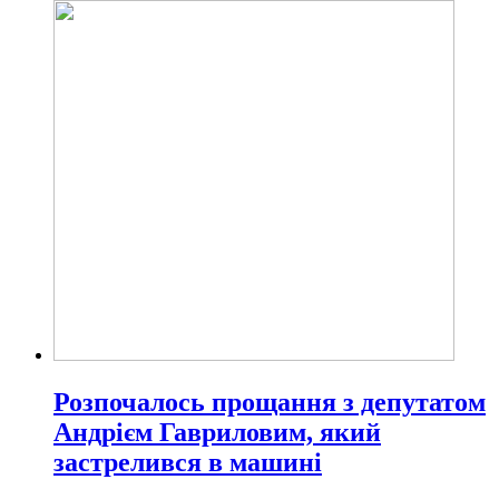
Розпочалось прощання з депутатом
Андрієм Гавриловим, який
застрелився в машині