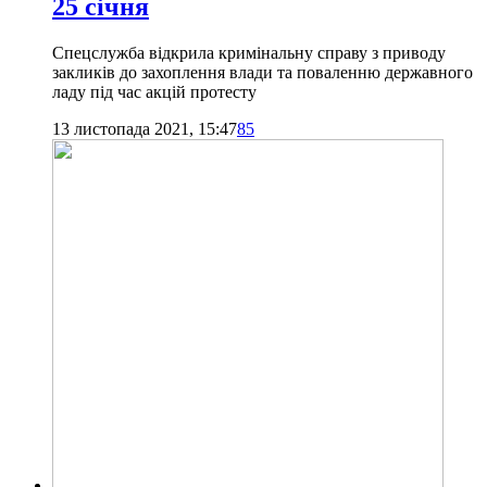
25 січня
Спецслужба відкрила кримінальну справу з приводу
закликів до захоплення влади та поваленню державного
ладу під час акцій протесту
13 листопада 2021, 15:47
85