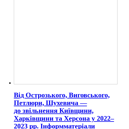
Від Острозького, Виговського,
Петлюри, Шухевича —
до звільнення Київщини,
Харківщини та Херсона у 2022–
2023 рр. Інформматеріали