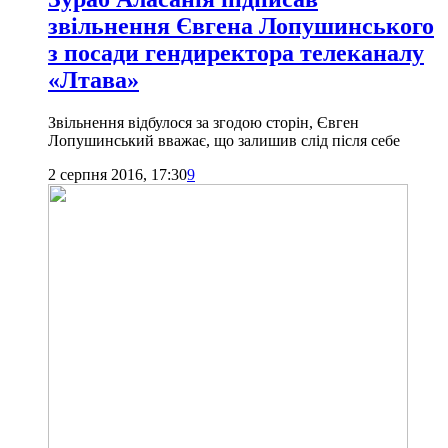
звільнення Євгена Лопушинського
з посади гендиректора телеканалу
«Лтава»
Звільнення відбулося за згодою сторін, Євген
Лопушинський вважає, що залишив слід після себе
2 серпня 2016, 17:30
9