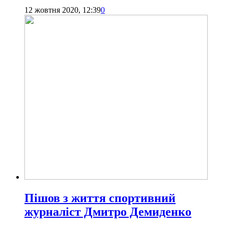
12 жовтня 2020, 12:39
0
Пішов з життя спортивний
журналіст Дмитро Демиденко