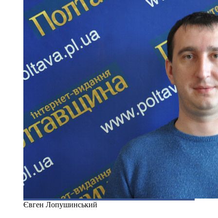
Євген Лопушинський