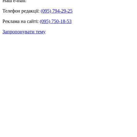
Наш e-mail:
Телефон редакції:
(095) 794-29-25
Реклама на сайті:
(095) 750-18-53
Запропонувати тему