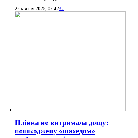
22 квітня 2026, 07:42
32
Плівка не витримала дощу:
пошкоджену «шахедом»