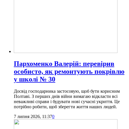
Пархоменко Валерій: перевірив
особисто, як ремонтують покрівлю
у школі № 30
Досвід господарника застосовую, щоб бути корисним
Полтаві. З перших днів війни вимагаю відкласти всі
неважливі справи і будувати нові сучасні укриття. Це
потрібно робити, щоб зберегти життя наших людей.
7 липня 2026, 11:37
0