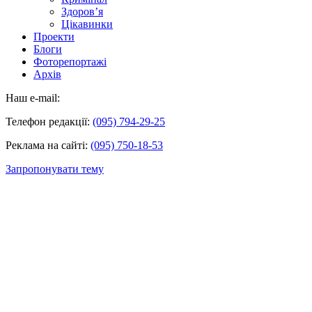
Здоров’я
Цікавинки
Проекти
Блоги
Фоторепортажі
Архів
Наш e-mail:
Телефон редакції:
(095) 794-29-25
Реклама на сайті:
(095) 750-18-53
Запропонувати тему