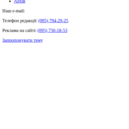
Архів
Наш e-mail:
Телефон редакції:
(095) 794-29-25
Реклама на сайті:
(095) 750-18-53
Запропонувати тему