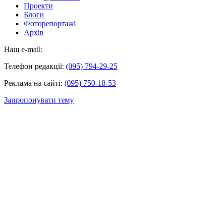
Проекти
Блоги
Фоторепортажі
Архів
Наш e-mail:
Телефон редакції:
(095) 794-29-25
Реклама на сайті:
(095) 750-18-53
Запропонувати тему