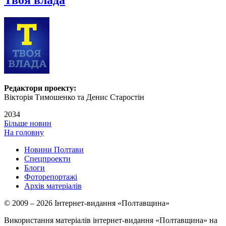
Твоя влада
Редактори проекту:
Вікторія Тимошенко та Денис Старостін
2034
Більше новин
На головну
Новини Полтави
Спецпроекти
Блоги
Фоторепортажі
Архів матеріалів
© 2009 – 2026 Інтернет-видання «Полтавщина»
Використання матеріалів інтернет-видання «Полтавщина» на