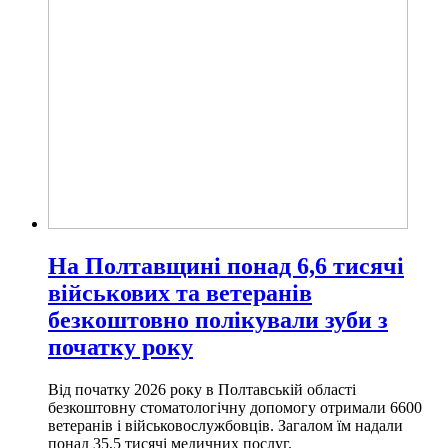
На Полтавщині понад 6,6 тисячі
військових та ветеранів
безкоштовно полікували зуби з
початку року
Від початку 2026 року в Полтавській області
безкоштовну стоматологічну допомогу отримали 6600
ветеранів і військовослужбовців. Загалом їм надали
понад 35,5 тисячі медичних послуг.