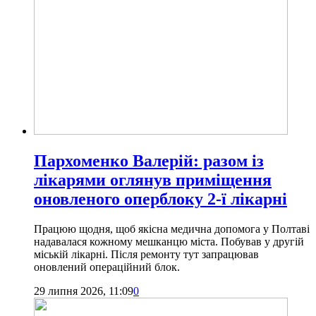
Пархоменко Валерій: разом із
лікарями оглянув приміщення
оновленого оперблоку 2-ї лікарні
Працюю щодня, щоб якісна медична допомога у Полтаві
надавалася кожному мешканцю міста. Побував у другій
міській лікарні. Після ремонту тут запрацював
оновлений операційний блок.
29 липня 2026, 11:09
0