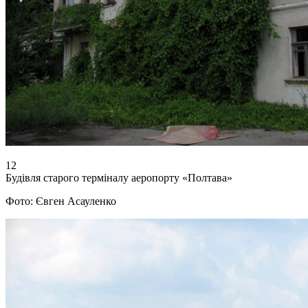
12
Будівля старого терміналу аеропорту «Полтава»
Фото: Євген Асауленко