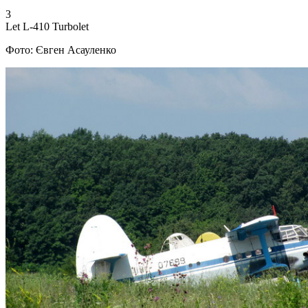
3
Let L-410 Turbolet
Фото: Євген Асауленко