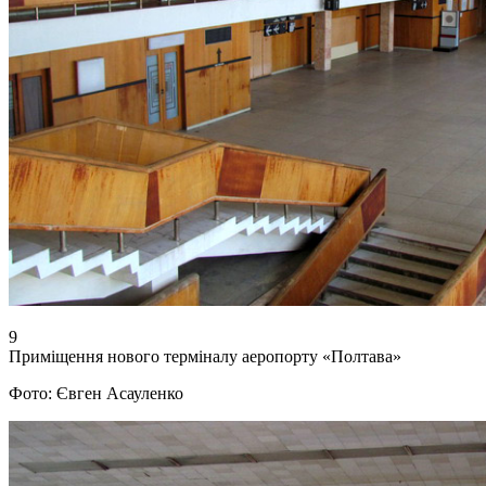
9
Приміщення нового терміналу аеропорту «Полтава»
Фото: Євген Асауленко