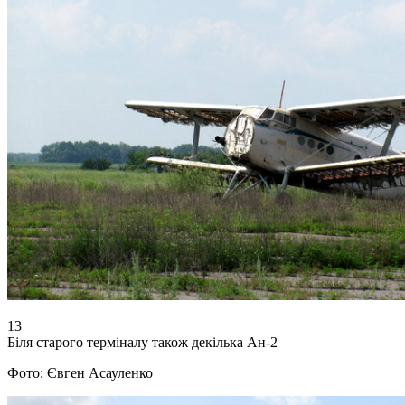
13
Біля старого терміналу також декілька Ан-2
Фото: Євген Асауленко