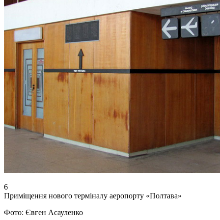
6
Приміщення нового терміналу аеропорту «Полтава»
Фото: Євген Асауленко