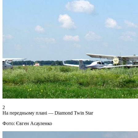
2
На передньому плані — Diamond Twin Star
Фото: Євген Асауленко