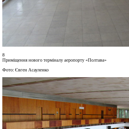
8
Приміщення нового терміналу аеропорту «Полтава»
Фото: Євген Асауленко