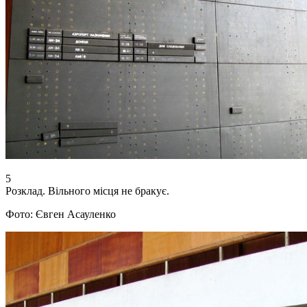
5
Розклад. Вільного місця не бракує.
Фото: Євген Асауленко