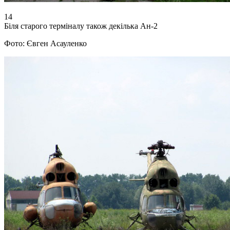
14
Біля старого терміналу також декілька Ан-2
Фото: Євген Асауленко