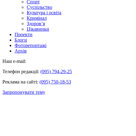
Спорт
Суспільство
Культура і освіта
Кримінал
Здоров’я
Цікавинки
Проекти
Блоги
Фоторепортажі
Архів
Наш e-mail:
Телефон редакції:
(095) 794-29-25
Реклама на сайті:
(095) 750-18-53
Запропонувати тему