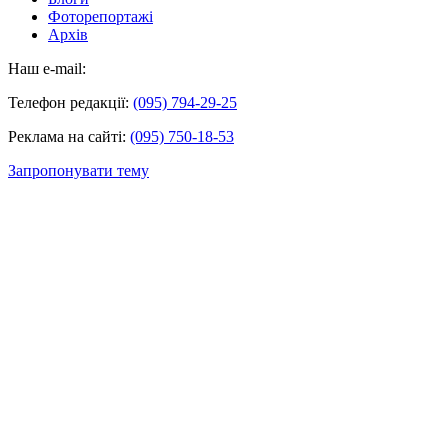
Фоторепортажі
Архів
Наш e-mail:
Телефон редакції:
(095) 794-29-25
Реклама на сайті:
(095) 750-18-53
Запропонувати тему