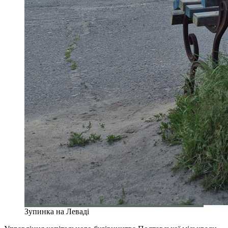
Зупинка на Леваді