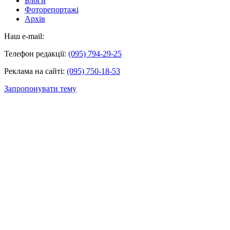
Блоги
Фоторепортажі
Архів
Наш e-mail:
Телефон редакції:
(095) 794-29-25
Реклама на сайті:
(095) 750-18-53
Запропонувати тему