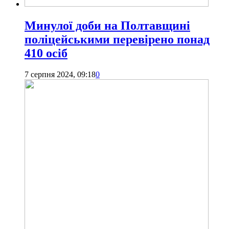
Минулої доби на Полтавщині
поліцейськими перевірено понад
410 осіб
7 серпня 2024, 09:18
0