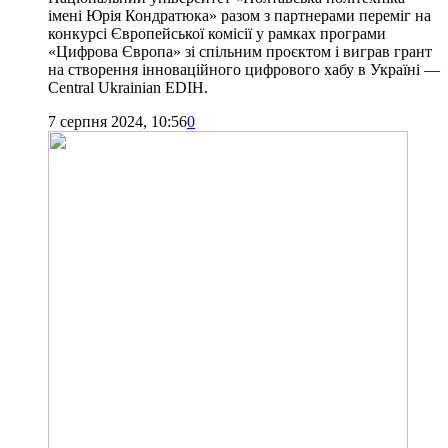
імені Юрія Кондратюка» разом з партнерами переміг на
конкурсі Європейської комісії у рамках програми
«Цифрова Європа» зі спільним проєктом і виграв грант
на створення інноваційного цифрового хабу в Україні —
Central Ukrainian EDIH.
7 серпня 2024, 10:56
0