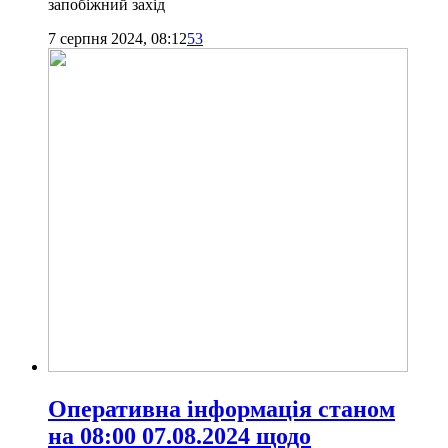
запобіжний захід
7 серпня 2024, 08:12
53
Оперативна інформація станом
на 08:00 07.08.2024 щодо