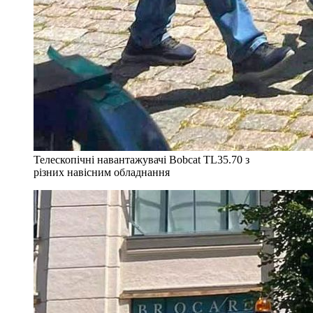
Телескопічні навантажувачі Bobcat TL35.70 з
різних навісним обладнання