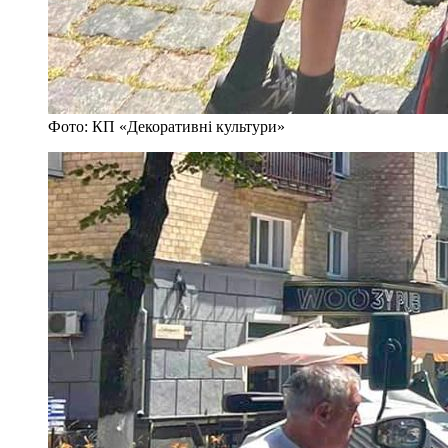
Фото: КП «Декоративні культури»