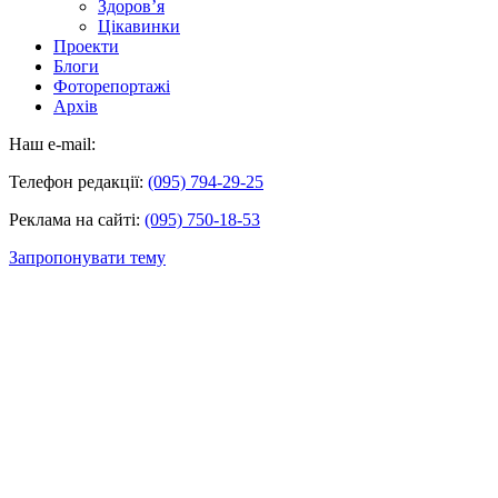
Здоров’я
Цікавинки
Проекти
Блоги
Фоторепортажі
Архів
Наш e-mail:
Телефон редакції:
(095) 794-29-25
Реклама на сайті:
(095) 750-18-53
Запропонувати тему