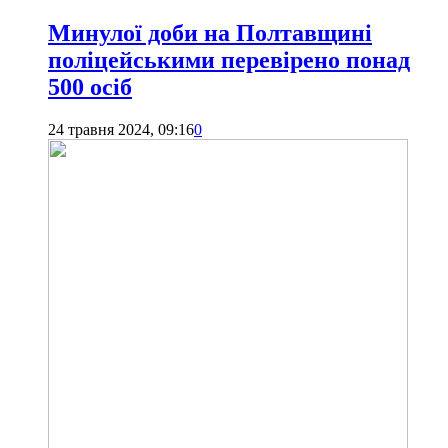
Минулої доби на Полтавщині
поліцейськими перевірено понад
500 осіб
24 травня 2024, 09:16
0