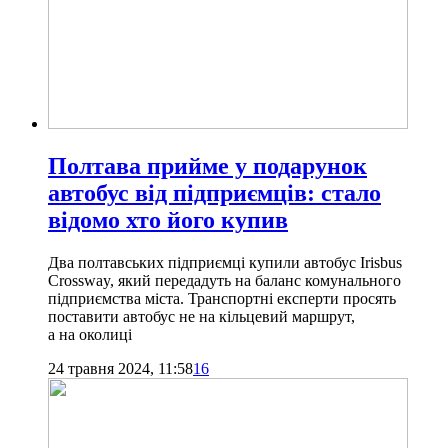
Полтава прийме у подарунок
автобус від підприємців: стало
відомо хто його купив
Два полтавських підприємці купили автобус Irisbus
Crossway, який передадуть на баланс комунального
підприємства міста. Транспортні експерти просять
поставити автобус не на кільцевий маршрут,
а на околиці
24 травня 2024, 11:58
16