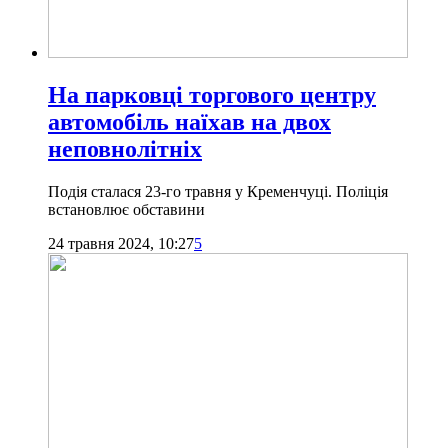
На парковці торгового центру
автомобіль наїхав на двох
неповнолітніх
Подія сталася 23-го травня у Кременчуці. Поліція
встановлює обставини
24 травня 2024, 10:27
5