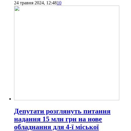
24 травня 2024, 12:48
10
Депутати розглянуть питання
надання 15 млн грн на нове
обладнання для 4-ї міської