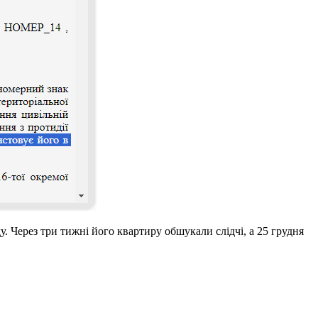
. Через три тижні його квартиру обшукали слідчі, а 25 грудня