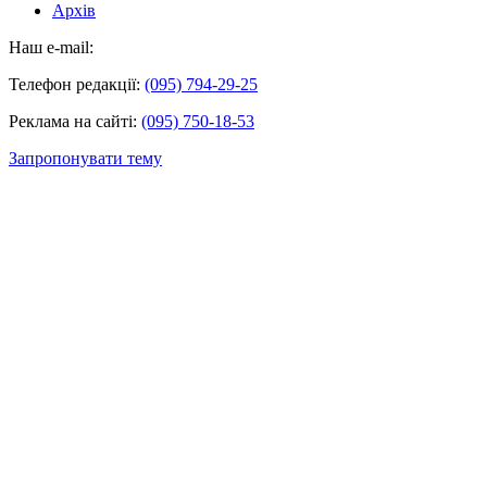
Архів
Наш e-mail:
Телефон редакції:
(095) 794-29-25
Реклама на сайті:
(095) 750-18-53
Запропонувати тему