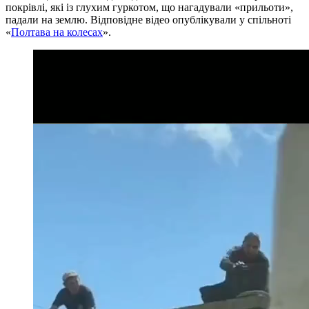
покрівлі, які із глухим гуркотом, що нагадували «прильоти»,
падали на землю. Відповідне відео опублікували у спільноті
«
Полтава на колесах
».