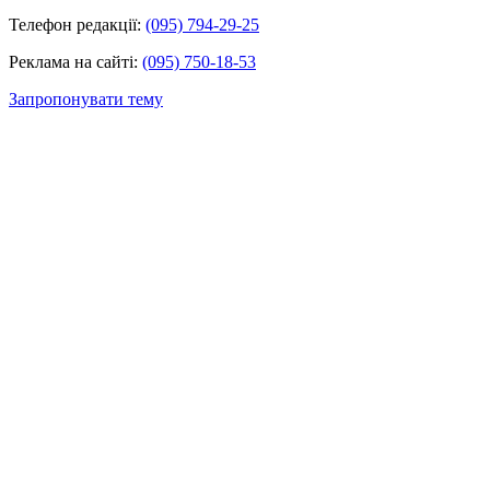
Телефон редакції:
(095) 794-29-25
Реклама на сайті:
(095) 750-18-53
Запропонувати тему