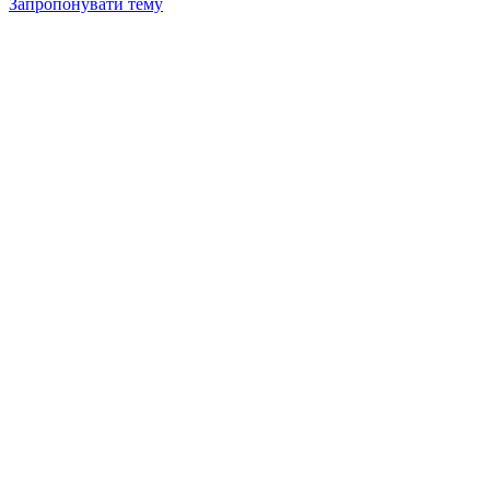
Запропонувати тему