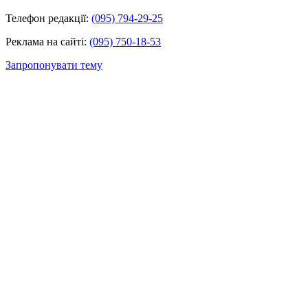
Телефон редакції:
(095) 794-29-25
Реклама на сайті:
(095) 750-18-53
Запропонувати тему