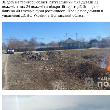
За добу на території області рятувальники ліквідували 32
пожежі, з них 24 пожежі на відкритій території. Знищено
близько 40 гектарів сухої рослинності. Про це повідомили в
управлінні ДСНС України у Полтавській області.