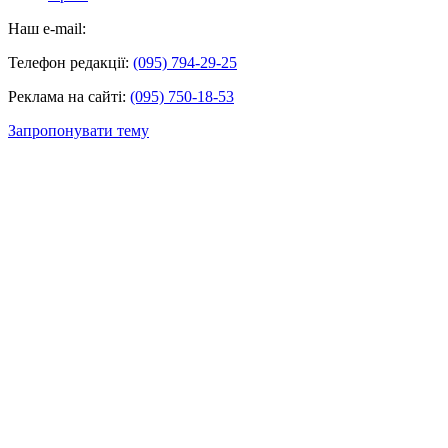
Наш e-mail:
Телефон редакції:
(095) 794-29-25
Реклама на сайті:
(095) 750-18-53
Запропонувати тему