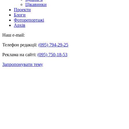
Цікавинки
Проекти
Блоги
Фоторепортажі
Архів
Наш e-mail:
Телефон редакції:
(095) 794-29-25
Реклама на сайті:
(095) 750-18-53
Запропонувати тему