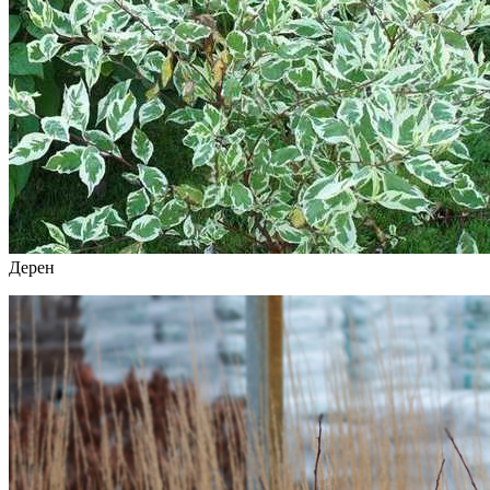
Дерен