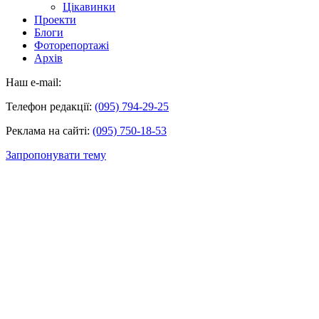
Цікавинки
Проекти
Блоги
Фоторепортажі
Архів
Наш e-mail:
Телефон редакції:
(095) 794-29-25
Реклама на сайті:
(095) 750-18-53
Запропонувати тему