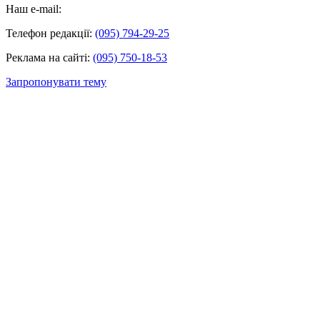
Наш e-mail:
Телефон редакції:
(095) 794-29-25
Реклама на сайті:
(095) 750-18-53
Запропонувати тему