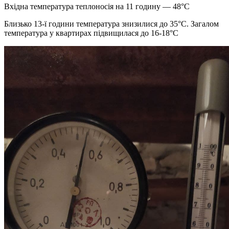
Вхідна температура теплоносія на 11 годину — 48°C
Близько 13-ї години температура знизилися до 35°C. Загалом
температура у квартирах підвищилася до 16-18°C