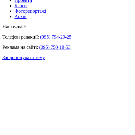
Проекти
Блоги
Фоторепортажі
Архів
Наш e-mail:
Телефон редакції:
(095) 794-29-25
Реклама на сайті:
(095) 750-18-53
Запропонувати тему