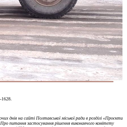
-1628.
их днів на сайті Полтавської міської ради в розділі «Проєкти
 «Про питання застосування рішення виконавчого комітету