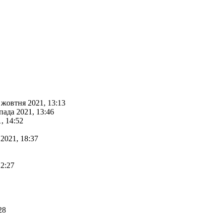
 жовтня 2021, 13:13
пада 2021, 13:46
, 14:52
 2021, 18:37
12:27
28