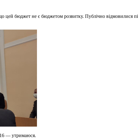
, що цей бюджет не є бюджетом розвитку. Публічно відмовилися 
 16 — утримаюся.