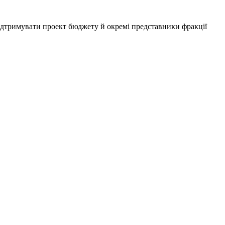
підтримувати проект бюджету й окремі представники фракції