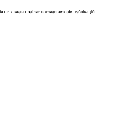
я не завжди поділяє погляди авторів публікацій.