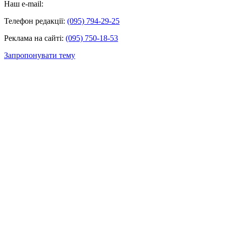
Наш e-mail:
Телефон редакції:
(095) 794-29-25
Реклама на сайті:
(095) 750-18-53
Запропонувати тему