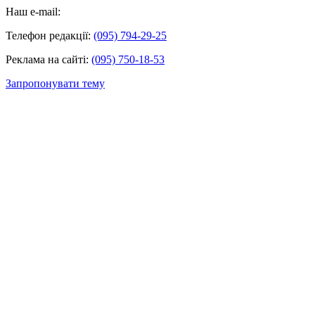
Наш e-mail:
Телефон редакції:
(095) 794-29-25
Реклама на сайті:
(095) 750-18-53
Запропонувати тему