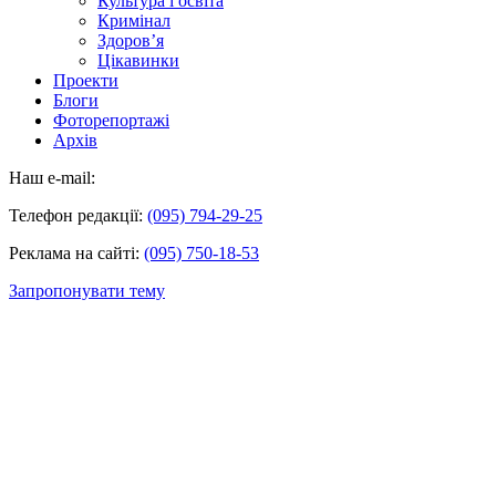
Культура і освіта
Кримінал
Здоров’я
Цікавинки
Проекти
Блоги
Фоторепортажі
Архів
Наш e-mail:
Телефон редакції:
(095) 794-29-25
Реклама на сайті:
(095) 750-18-53
Запропонувати тему