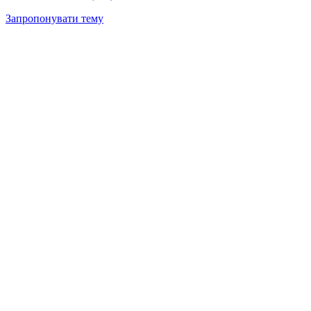
Запропонувати тему